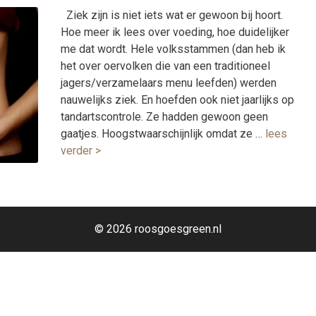
Ziek zijn is niet iets wat er gewoon bij hoort.
Hoe meer ik lees over voeding, hoe duidelijker
me dat wordt. Hele volksstammen (dan heb ik
het over oervolken die van een traditioneel
jagers/verzamelaars menu leefden) werden
nauwelijks ziek. En hoefden ook niet jaarlijks op
tandartscontrole. Ze hadden gewoon geen
gaatjes. Hoogstwaarschijnlijk omdat ze …
lees
verder >
© 2026 roosgoesgreen.nl