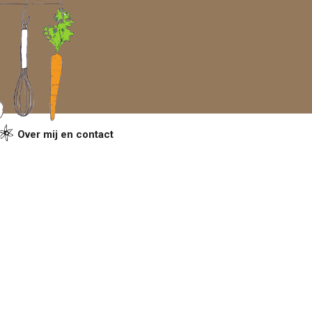
Over mij en contact