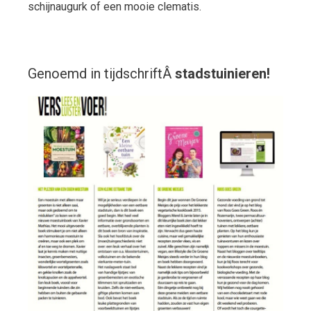
schijnaugurk of een mooie clematis.
Genoemd in tijdschriftÂ
stadstuinieren!