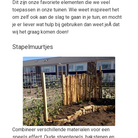
Dit zijn onze favoriete elementen die we veel
toepassen in onze tuinen. Wie weet inspireert het
om zelf ook aan de slag te gaan in je tuin; en mocht
je er liever wat hulp bij gebruiken dan weet jeÂ dat
wij het graag komen doen!
Stapelmuurtjes
Combineer verschillende materialen voor een
speels effect. Oude stoeptegels, bakstenen en