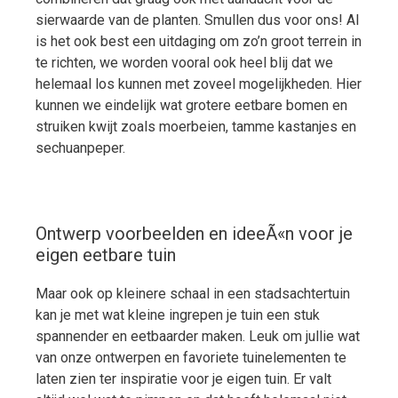
sierwaarde van de planten. Smullen dus voor ons! Al
is het ook best een uitdaging om zo’n groot terrein in
te richten, we worden vooral ook heel blij dat we
helemaal los kunnen met zoveel mogelijkheden. Hier
kunnen we eindelijk wat grotere eetbare bomen en
struiken kwijt zoals moerbeien, tamme kastanjes en
sechuanpeper.
Ontwerp voorbeelden en ideeÃ«n voor je
eigen eetbare tuin
Maar ook op kleinere schaal in een stadsachtertuin
kan je met wat kleine ingrepen je tuin een stuk
spannender en eetbaarder maken. Leuk om jullie wat
van onze ontwerpen en favoriete tuinelementen te
laten zien ter inspiratie voor je eigen tuin. Er valt