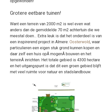
opgewonden!
Grotere eetbare tuinen!
Want een terrein van 2000 m2 is wel even wat
anders dan de gemiddelde 70 m2 achtertuin die we
meestal doen… Extra leuk is dat het onderdeel is van
een inspirerend project in Almere:
Oosterwold
, waar
particulieren een eigen stuk grond kunnen kopen en
daar zelf een huis opÂ mogenÂ bouwen en het
terreinÂ inrichten. Het totale gebied is 4300 hectare
en het uitgangspunt is dat dit een groen gebied blijft
met veel ruimte voor natuur en stadslandbouw.