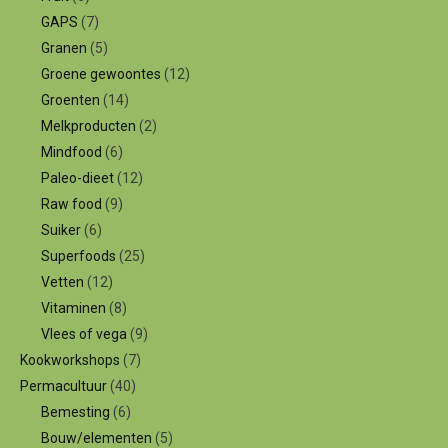
GAPS
(7)
Granen
(5)
Groene gewoontes
(12)
Groenten
(14)
Melkproducten
(2)
Mindfood
(6)
Paleo-dieet
(12)
Raw food
(9)
Suiker
(6)
Superfoods
(25)
Vetten
(12)
Vitaminen
(8)
Vlees of vega
(9)
Kookworkshops
(7)
Permacultuur
(40)
Bemesting
(6)
Bouw/elementen
(5)