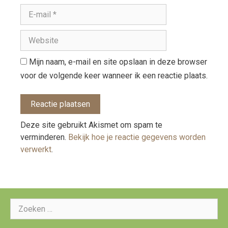
Mijn naam, e-mail en site opslaan in deze browser
voor de volgende keer wanneer ik een reactie plaats.
Deze site gebruikt Akismet om spam te
verminderen.
Bekijk hoe je reactie gegevens worden
verwerkt
.
Zoeken
naar: