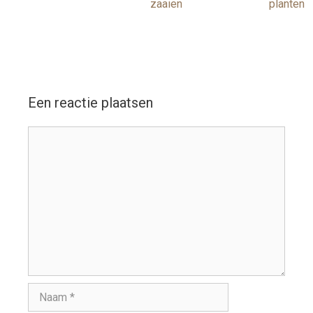
zaaien
planten
Een reactie plaatsen