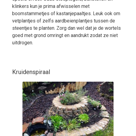
klinkers kun je prima afwisselen met
boomstammetjes of kastanjepaaltjes. Leuk ook om
vetplantjes of zelfs aardbeienplantjes tussen de
steentjes te planten. Zorg dan wel dat je de wortels
goed met grond omringt en aandrukt zodat ze niet
uitdrogen.
Kruidenspiraal