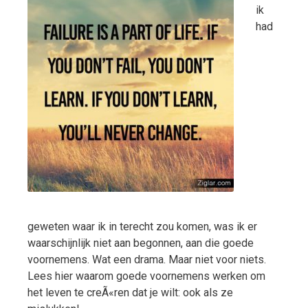
ik
had
geweten waar ik in terecht zou komen, was ik er
waarschijnlijk niet aan begonnen, aan die goede
voornemens. Wat een drama. Maar niet voor niets.
Lees hier waarom goede voornemens werken om
het leven te creÃ«ren dat je wilt: ook als ze