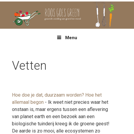
Spring
naar
inhoud
Menu
Vetten
Hoe doe je dat, duurzaam worden? Hoe het
allemaal begon
-
Ik weet niet precies waar het
onstaan is, maar ergens tussen een aflevering
van planet earth en een bezoek aan een
biologische tuinderij kreeg ik de groene geest!
De aarde is zo mooi, alle ecosystemen zo