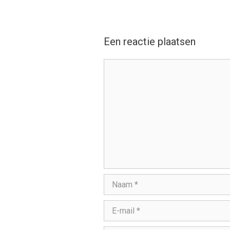
Een reactie plaatsen