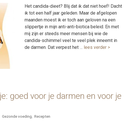
Het candida-dieet? Blij dat ik dat niet hoef! Dacht
ik tot een half jaar geleden. Maar de afgelopen
maanden moest ik er toch aan geloven na een
slippertje in mijn anti-anti-biotica beleid. En met
mij zijn er steeds meer mensen bij wie de
candida-schimmel veel te veel plek inneemt in
de darmen. Dat verpest het …
lees verder >
: goed voor je darmen en voor je
,
Gezonde voeding
,
Recepten