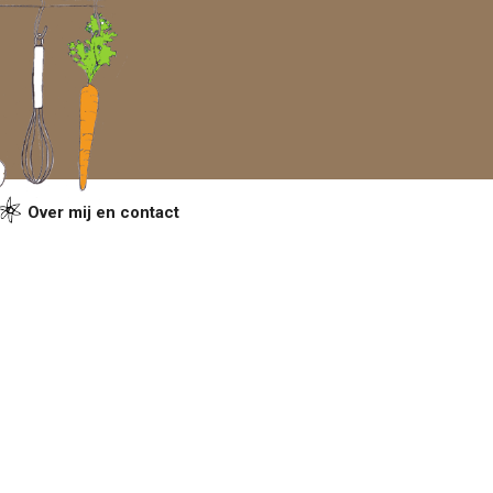
Over mij en contact