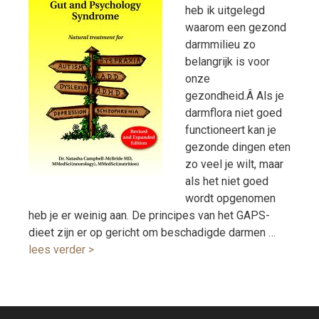
heb ik uitgelegd
waarom een gezond
darmmilieu zo
belangrijk is voor
onze
gezondheid.Â Als je
darmflora niet goed
functioneert kan je
gezonde dingen eten
zo veel je wilt, maar
als het niet goed
wordt opgenomen
heb je er weinig aan. De principes van het GAPS-
dieet zijn er op gericht om beschadigde darmen …
lees verder >