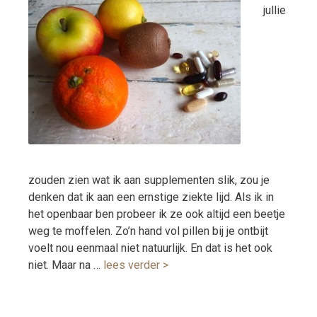
jullie
zouden zien wat ik aan supplementen slik, zou je
denken dat ik aan een ernstige ziekte lijd. Als ik in
het openbaar ben probeer ik ze ook altijd een beetje
weg te moffelen. Zo’n hand vol pillen bij je ontbijt
voelt nou eenmaal niet natuurlijk. En dat is het ook
niet. Maar na …
lees verder >