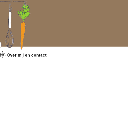
Over mij en contact