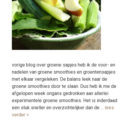
vorige blog over groene sapjes heb ik de voor- en
nadelen van groene smoothies en groentensapjes
met elkaar vergeleken. De balans leek naar de
groene smoothies door te slaan. Dus heb ik me de
afgelopen week ongans gedronken aan allerlei
experimentele groene smoothies. Het is inderdaad
een stuk sneller en overzichtelijker dan de …
lees
verder >