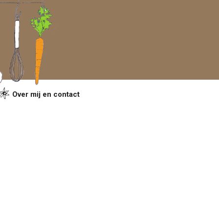
Over mij en contact