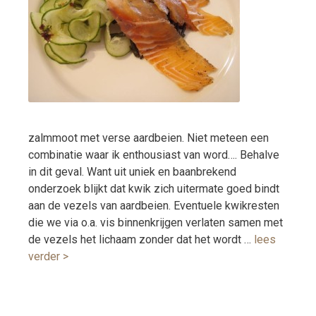
zalmmoot met verse aardbeien. Niet meteen een
combinatie waar ik enthousiast van word…. Behalve
in dit geval. Want uit uniek en baanbrekend
onderzoek blijkt dat kwik zich uitermate goed bindt
aan de vezels van aardbeien. Eventuele kwikresten
die we via o.a. vis binnenkrijgen verlaten samen met
de vezels het lichaam zonder dat het wordt …
lees
verder >