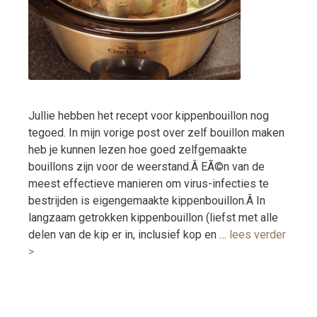
Jullie hebben het recept voor kippenbouillon nog
tegoed. In mijn vorige post over zelf bouillon maken
heb je kunnen lezen hoe goed zelfgemaakte
bouillons zijn voor de weerstand.Â EÃ©n van de
meest effectieve manieren om virus-infecties te
bestrijden is eigengemaakte kippenbouillon.Â In
langzaam getrokken kippenbouillon (liefst met alle
delen van de kip er in, inclusief kop en …
lees verder
>