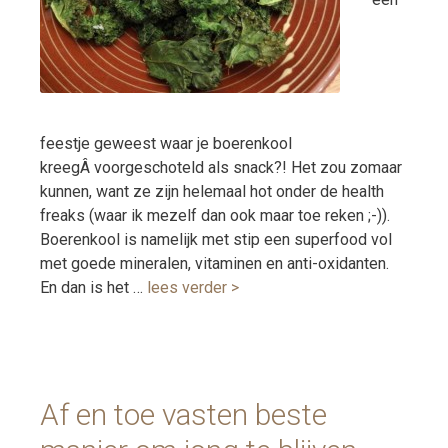
feestje geweest waar je boerenkool
kreegÂ voorgeschoteld als snack?! Het zou zomaar
kunnen, want ze zijn helemaal hot onder de health
freaks (waar ik mezelf dan ook maar toe reken ;-)).
Boerenkool is namelijk met stip een superfood vol
met goede mineralen, vitaminen en anti-oxidanten.
En dan is het …
lees verder >
Af en toe vasten beste