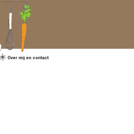
Over mij en contact