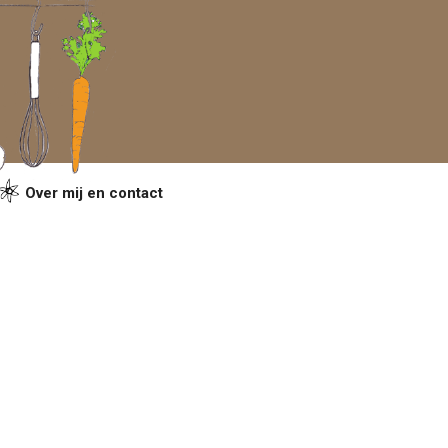
Over mij en contact