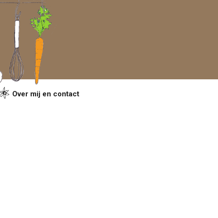
Over mij en contact