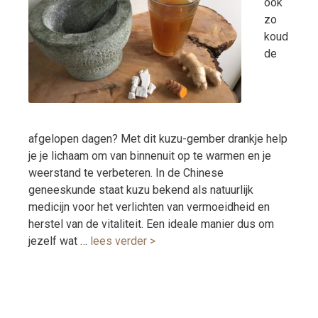
ook
zo
koud
de
afgelopen dagen? Met dit kuzu-gember drankje help
je je lichaam om van binnenuit op te warmen en je
weerstand te verbeteren. In de Chinese
geneeskunde staat kuzu bekend als natuurlijk
medicijn voor het verlichten van vermoeidheid en
herstel van de vitaliteit. Een ideale manier dus om
jezelf wat …
lees verder >