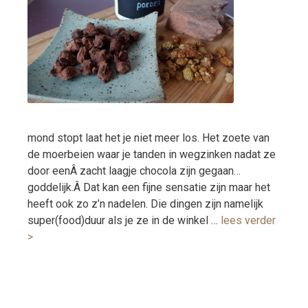
mond stopt laat het je niet meer los. Het zoete van
de moerbeien waar je tanden in wegzinken nadat ze
door eenÂ zacht laagje chocola zijn gegaan…
goddelijk.Â Dat kan een fijne sensatie zijn maar het
heeft ook zo z’n nadelen. Die dingen zijn namelijk
super(food)duur als je ze in de winkel …
lees verder
>