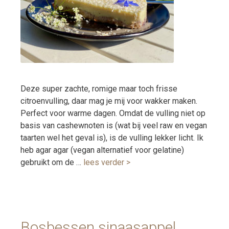
Deze super zachte, romige maar toch frisse
citroenvulling, daar mag je mij voor wakker maken.
Perfect voor warme dagen. Omdat de vulling niet op
basis van cashewnoten is (wat bij veel raw en vegan
taarten wel het geval is), is de vulling lekker licht. Ik
heb agar agar (vegan alternatief voor gelatine)
gebruikt om de …
lees verder >
Bosbessen sinaasappel