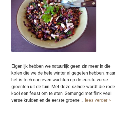
Eigenlijk hebben we natuurlijk geen zin meer in die
kolen die we de hele winter al gegeten hebben, maar
het is toch nog even wachten op de eerste verse
groenten uit de tuin. Met deze salade wordt die rode
kool een feest om te eten. Gemengd met flink veel
verse kruiden en de eerste groene …
lees verder >