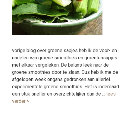
vorige blog over groene sapjes heb ik de voor- en
nadelen van groene smoothies en groentensapjes
met elkaar vergeleken. De balans leek naar de
groene smoothies door te slaan. Dus heb ik me de
afgelopen week ongans gedronken aan allerlei
experimentele groene smoothies. Het is inderdaad
een stuk sneller en overzichtelijker dan de …
lees
verder >