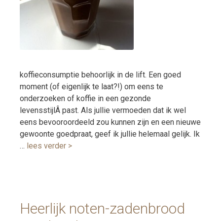
koffieconsumptie behoorlijk in de lift. Een goed
moment (of eigenlijk te laat?!) om eens te
onderzoeken of koffie in een gezonde
levensstijlÂ past. Als jullie vermoeden dat ik wel
eens bevooroordeeld zou kunnen zijn en een nieuwe
gewoonte goedpraat, geef ik jullie helemaal gelijk. Ik
…
lees verder >
Heerlijk noten-zadenbrood