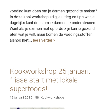
voeding kunt doen om je darmen gezond te maken?
In deze kookworkshop krijg je uitleg en tips wat je
dagelijks kunt doen om je darmen te ondersteunen.
Want als je darmen niet op orde zijn kan je gezond
eten wat je wilt, maar komen de voedingsstoffen
alsnog niet …
lees verder >
Kookworkshop 25 januari:
frisse start met lokale
superfoods!
Categorieën
19 januari 2015
Kookworkshops