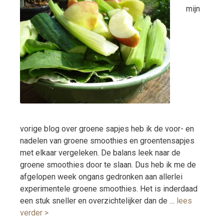
mijn
vorige blog over groene sapjes heb ik de voor- en
nadelen van groene smoothies en groentensapjes
met elkaar vergeleken. De balans leek naar de
groene smoothies door te slaan. Dus heb ik me de
afgelopen week ongans gedronken aan allerlei
experimentele groene smoothies. Het is inderdaad
een stuk sneller en overzichtelijker dan de …
lees
verder >