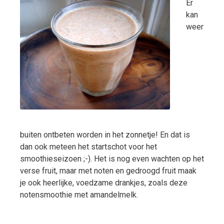
Er
kan
weer
buiten ontbeten worden in het zonnetje! En dat is
dan ook meteen het startschot voor het
smoothieseizoen ;-). Het is nog even wachten op het
verse fruit, maar met noten en gedroogd fruit maak
je ook heerlijke, voedzame drankjes, zoals deze
notensmoothie met amandelmelk.