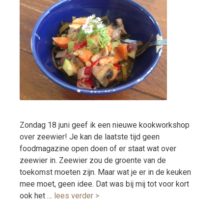
Zondag 18 juni geef ik een nieuwe kookworkshop
over zeewier! Je kan de laatste tijd geen
foodmagazine open doen of er staat wat over
zeewier in. Zeewier zou de groente van de
toekomst moeten zijn. Maar wat je er in de keuken
mee moet, geen idee. Dat was bij mij tot voor kort
ook het …
lees verder >