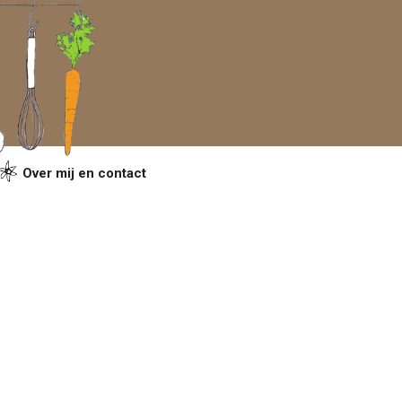
Over mij en contact