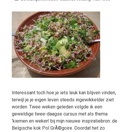
Interessant toch hoe je iets leuk kan blijven vinden,
terwijl je je eigen leven steeds ingewikkelder ziet
worden. Twee weken geleden volgde ik een
geweldige twee-daagse cursus met als thema
‘kiemen en weken’ bij mijn nieuwe inspiratiebron: de
Belgische kok Pol GrÃ©goire. Doordat het zo