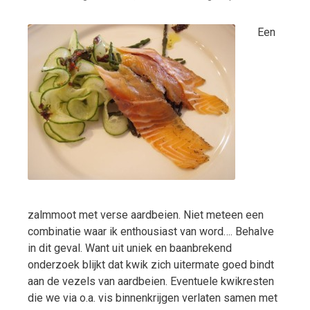
Een
zalmmoot met verse aardbeien. Niet meteen een
combinatie waar ik enthousiast van word…. Behalve
in dit geval. Want uit uniek en baanbrekend
onderzoek blijkt dat kwik zich uitermate goed bindt
aan de vezels van aardbeien. Eventuele kwikresten
die we via o.a. vis binnenkrijgen verlaten samen met