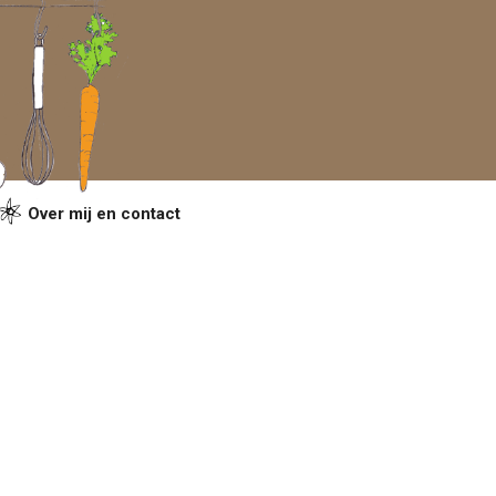
Over mij en contact