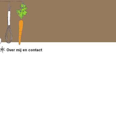
Over mij en contact