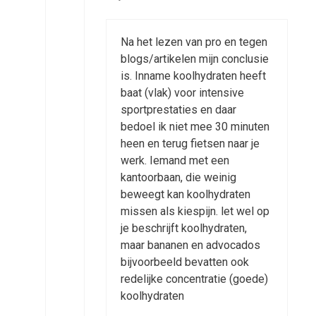
Na het lezen van pro en tegen
blogs/artikelen mijn conclusie
is. Inname koolhydraten heeft
baat (vlak) voor intensive
sportprestaties en daar
bedoel ik niet mee 30 minuten
heen en terug fietsen naar je
werk. Iemand met een
kantoorbaan, die weinig
beweegt kan koolhydraten
missen als kiespijn. let wel op
je beschrijft koolhydraten,
maar bananen en advocados
bijvoorbeeld bevatten ook
redelijke concentratie (goede)
koolhydraten