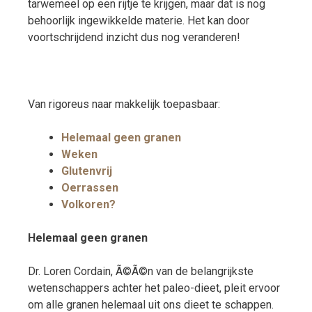
tarwemeel op een rijtje te krijgen, maar dat is nog
behoorlijk ingewikkelde materie. Het kan door
voortschrijdend inzicht dus nog veranderen!
Van rigoreus naar makkelijk toepasbaar:
Helemaal geen granen
Weken
Glutenvrij
Oerrassen
Volkoren?
Helemaal geen granen
Dr. Loren Cordain, Ã©Ã©n van de belangrijkste
wetenschappers achter het paleo-dieet, pleit ervoor
om alle granen helemaal uit ons dieet te schappen.