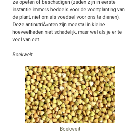
ze opeten of beschadigen (zaden zijn in eerste
instantie immers bedoels voor de voortplanting van
de plant, niet om als voedsel voor ons te dienen).
Deze antinutriÃ«nten zijn meestal in kleine
hoeveelheden niet schadelijk, maar wel als je er te
veel van eet.
Boekweit
Boekweit