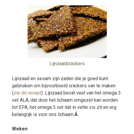
Lijnzaadcrackers
Lijnzaad en sesam zijn zaden die je goed kunt
gebruiken om bijvoorbeeld crackers van te maken
(
zie dit recept
). Lijnzaad bevat veel van het omega 3
vet ALA, dat door het lichaam omgezet kan worden
tot EPA, het omega 3 vet dat in vette vis zit en erg
belangrijk is voor ons lichaam.
Â
Weken