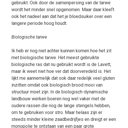
gebruikt. Ook door de samenpersing van de tarwe
wordt het minder snel opgenomen. Maar daar kleeft
ook het nadeel aan dat het je bloedsuiker over een
langere periode hoog houdt.
Biologische tarwe
Ik heb er nog niet achter kunnen komen hoe het zit
met biologische tarwe. Het meest gebruikte
biologische ras dat nu gebruikt wordt is de Lavett,
maar ik weet niet hoe ver dat doorveredeld is. Het
lijkt me aannemelijk dat ook daar redelijk veel gluten
inzitten omdat ook biologisch brood mooi van
structuur moet zijn. In de biologisch-dynamische
landbouw werken boeren nog wel vaker met de
oudere rassen die nog de lange stengels hebben,
om te gebruiken voor stro. Maar helaas zijn er
steeds minder kleine zaadbedrijfjes en dreigt er een
monopolie te ontstaan van een paar grote