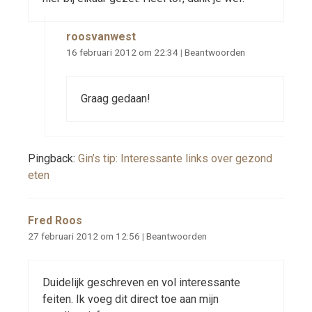
roosvanwest
16 februari 2012 om 22:34
|
Beantwoorden
Graag gedaan!
Pingback:
Gin’s tip: Interessante links over gezond
eten
Fred Roos
27 februari 2012 om 12:56
|
Beantwoorden
Duidelijk geschreven en vol interessante
feiten. Ik voeg dit direct toe aan mijn