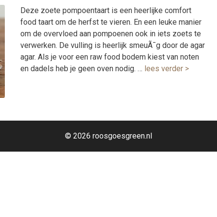
Deze zoete pompoentaart is een heerlijke comfort
food taart om de herfst te vieren. En een leuke manier
om de overvloed aan pompoenen ook in iets zoets te
verwerken. De vulling is heerlijk smeuÃ¯g door de agar
agar. Als je voor een raw food bodem kiest van noten
en dadels heb je geen oven nodig. …
lees verder >
© 2026 roosgoesgreen.nl