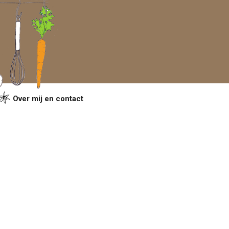
Over mij en contact