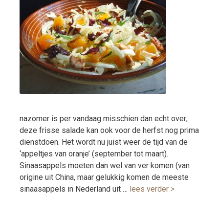
nazomer is per vandaag misschien dan echt over;
deze frisse salade kan ook voor de herfst nog prima
dienstdoen. Het wordt nu juist weer de tijd van de
‘appeltjes van oranje’ (september tot maart).
Sinaasappels moeten dan wel van ver komen (van
origine uit China, maar gelukkig komen de meeste
sinaasappels in Nederland uit …
lees verder >