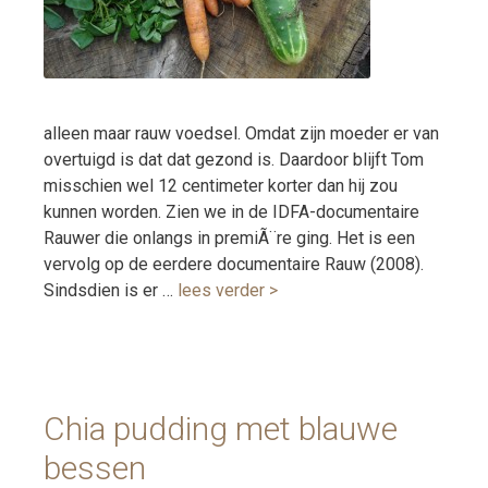
alleen maar rauw voedsel. Omdat zijn moeder er van
overtuigd is dat dat gezond is. Daardoor blijft Tom
misschien wel 12 centimeter korter dan hij zou
kunnen worden. Zien we in de IDFA-documentaire
Rauwer die onlangs in premiÃ¨re ging. Het is een
vervolg op de eerdere documentaire Rauw (2008).
Sindsdien is er …
lees verder >
Chia pudding met blauwe
bessen