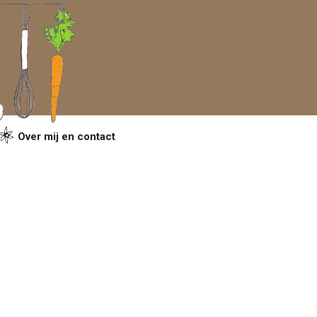
Over mij en contact