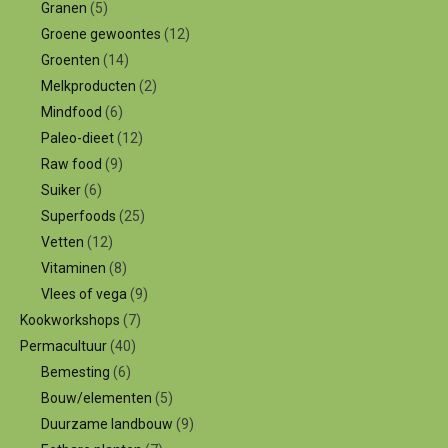
Granen
(5)
Groene gewoontes
(12)
Groenten
(14)
Melkproducten
(2)
Mindfood
(6)
Paleo-dieet
(12)
Raw food
(9)
Suiker
(6)
Superfoods
(25)
Vetten
(12)
Vitaminen
(8)
Vlees of vega
(9)
Kookworkshops
(7)
Permacultuur
(40)
Bemesting
(6)
Bouw/elementen
(5)
Duurzame landbouw
(9)