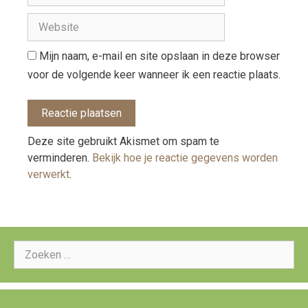
Mijn naam, e-mail en site opslaan in deze browser
voor de volgende keer wanneer ik een reactie plaats.
Deze site gebruikt Akismet om spam te
verminderen.
Bekijk hoe je reactie gegevens worden
verwerkt
.
Zoeken
naar: