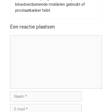
bloedverdunnende middelen gebruikt of
prostaatkanker hebt.
Een reactie plaatsen