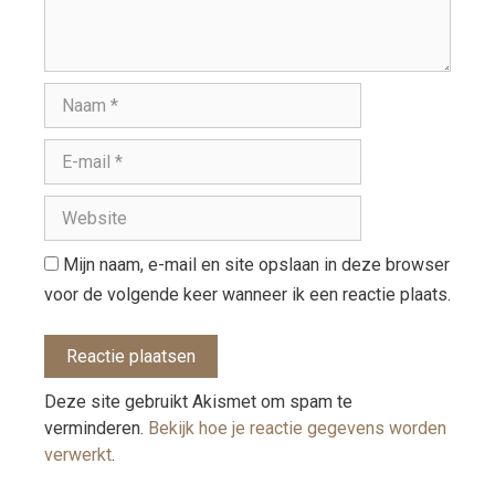
Mijn naam, e-mail en site opslaan in deze browser
voor de volgende keer wanneer ik een reactie plaats.
Deze site gebruikt Akismet om spam te
verminderen.
Bekijk hoe je reactie gegevens worden
verwerkt
.