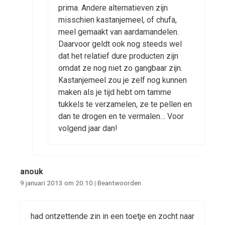
prima. Andere alternatieven zijn
misschien kastanjemeel, of chufa,
meel gemaakt van aardamandelen.
Daarvoor geldt ook nog steeds wel
dat het relatief dure producten zijn
omdat ze nog niet zo gangbaar zijn.
Kastanjemeel zou je zelf nog kunnen
maken als je tijd hebt om tamme
tukkels te verzamelen, ze te pellen en
dan te drogen en te vermalen… Voor
volgend jaar dan!
anouk
9 januari 2013 om 20:10
|
Beantwoorden
had ontzettende zin in een toetje en zocht naar