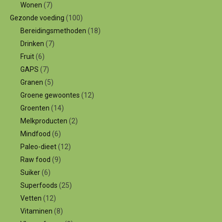
Wonen
(7)
Gezonde voeding
(100)
Bereidingsmethoden
(18)
Drinken
(7)
Fruit
(6)
GAPS
(7)
Granen
(5)
Groene gewoontes
(12)
Groenten
(14)
Melkproducten
(2)
Mindfood
(6)
Paleo-dieet
(12)
Raw food
(9)
Suiker
(6)
Superfoods
(25)
Vetten
(12)
Vitaminen
(8)