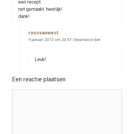
een recept.
net gemaakt. heerlijk!
dank!
roosvanwest
9 januari 2013 om 20:47
|
Beantwoorden
Leuk!
Een reactie plaatsen