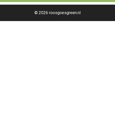
© 2026 roosgoesgreen.nl