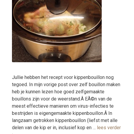
Jullie hebben het recept voor kippenbouillon nog
tegoed. In mijn vorige post over zelf bouillon maken
heb je kunnen lezen hoe goed zelfgemaakte
bouillons zijn voor de weerstand.Â EÃ©n van de
meest effectieve manieren om virus-infecties te
bestrijden is eigengemaakte kippenbouillon.Â In
langzaam getrokken kippenbouillon (liefst met alle
delen van de kip er in, inclusief kop en …
lees verder