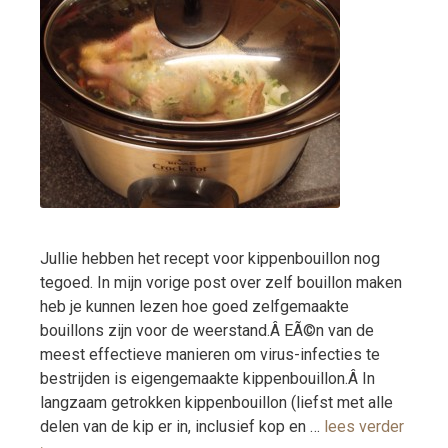
Jullie hebben het recept voor kippenbouillon nog
tegoed. In mijn vorige post over zelf bouillon maken
heb je kunnen lezen hoe goed zelfgemaakte
bouillons zijn voor de weerstand.Â EÃ©n van de
meest effectieve manieren om virus-infecties te
bestrijden is eigengemaakte kippenbouillon.Â In
langzaam getrokken kippenbouillon (liefst met alle
delen van de kip er in, inclusief kop en …
lees verder