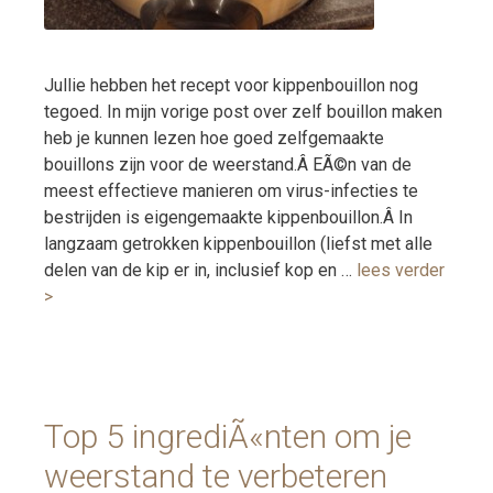
Jullie hebben het recept voor kippenbouillon nog
tegoed. In mijn vorige post over zelf bouillon maken
heb je kunnen lezen hoe goed zelfgemaakte
bouillons zijn voor de weerstand.Â EÃ©n van de
meest effectieve manieren om virus-infecties te
bestrijden is eigengemaakte kippenbouillon.Â In
langzaam getrokken kippenbouillon (liefst met alle
delen van de kip er in, inclusief kop en …
lees verder
>
Top 5 ingrediÃ«nten om je
weerstand te verbeteren