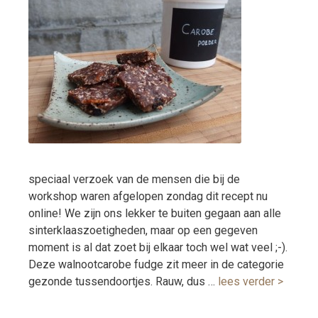
speciaal verzoek van de mensen die bij de
workshop waren afgelopen zondag dit recept nu
online! We zijn ons lekker te buiten gegaan aan alle
sinterklaaszoetigheden, maar op een gegeven
moment is al dat zoet bij elkaar toch wel wat veel ;-).
Deze walnootcarobe fudge zit meer in de categorie
gezonde tussendoortjes. Rauw, dus …
lees verder >