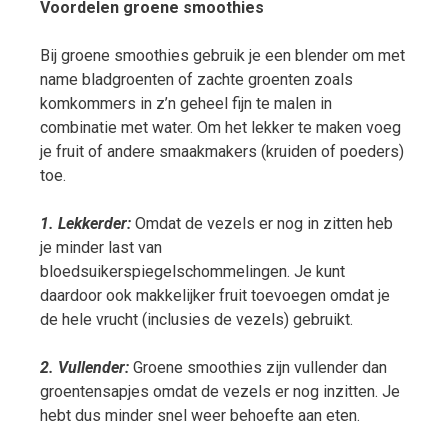
Voordelen groene smoothies
Bij groene smoothies gebruik je een blender om met
name bladgroenten of zachte groenten zoals
komkommers in z’n geheel fijn te malen in
combinatie met water. Om het lekker te maken voeg
je fruit of andere smaakmakers (kruiden of poeders)
toe.
1. Lekkerder:
Omdat de vezels er nog in zitten heb
je minder last van
bloedsuikerspiegelschommelingen. Je kunt
daardoor ook makkelijker fruit toevoegen omdat je
de hele vrucht (inclusies de vezels) gebruikt.
2. Vullender:
Groene smoothies zijn vullender dan
groentensapjes omdat de vezels er nog inzitten. Je
hebt dus minder snel weer behoefte aan eten.