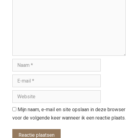
Mijn naam, e-mail en site opslaan in deze browser
voor de volgende keer wanneer ik een reactie plaats.