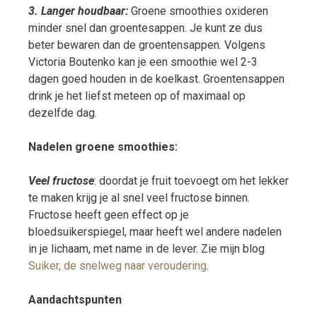
3. Langer houdbaar:
Groene smoothies oxideren
minder snel dan groentesappen. Je kunt ze dus
beter bewaren dan de groentensappen. Volgens
Victoria Boutenko kan je een smoothie wel 2-3
dagen goed houden in de koelkast. Groentensappen
drink je het liefst meteen op of maximaal op
dezelfde dag.
Nadelen groene smoothies:
Veel fructose
: doordat je fruit toevoegt om het lekker
te maken krijg je al snel veel fructose binnen.
Fructose heeft geen effect op je
bloedsuikerspiegel, maar heeft wel andere nadelen
in je lichaam, met name in de lever. Zie mijn blog
Suiker, de snelweg naar veroudering
.
Aandachtspunten