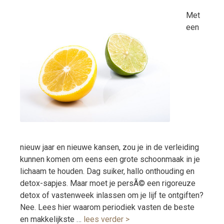
Met
een
nieuw jaar en nieuwe kansen, zou je in de verleiding
kunnen komen om eens een grote schoonmaak in je
lichaam te houden. Dag suiker, hallo onthouding en
detox-sapjes. Maar moet je persÃ© een rigoreuze
detox of vastenweek inlassen om je lijf te ontgiften?
Nee. Lees hier waarom periodiek vasten de beste
en makkelijkste …
lees verder >