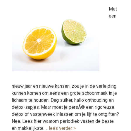
Met
een
nieuw jaar en nieuwe kansen, zou je in de verleiding
kunnen komen om eens een grote schoonmaak in je
lichaam te houden. Dag suiker, hallo onthouding en
detox-sapjes. Maar moet je persÃ© een rigoreuze
detox of vastenweek inlassen om je lijf te ontgiften?
Nee. Lees hier waarom periodiek vasten de beste
en makkelijkste …
lees verder >