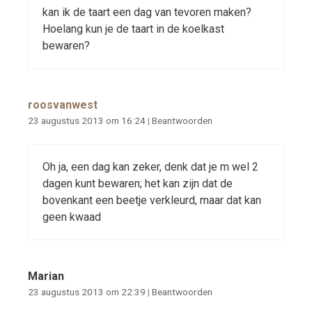
kan ik de taart een dag van tevoren maken?
Hoelang kun je de taart in de koelkast
bewaren?
roosvanwest
23 augustus 2013 om 16:24
|
Beantwoorden
Oh ja, een dag kan zeker, denk dat je m wel 2
dagen kunt bewaren; het kan zijn dat de
bovenkant een beetje verkleurd, maar dat kan
geen kwaad
Marian
23 augustus 2013 om 22:39
|
Beantwoorden