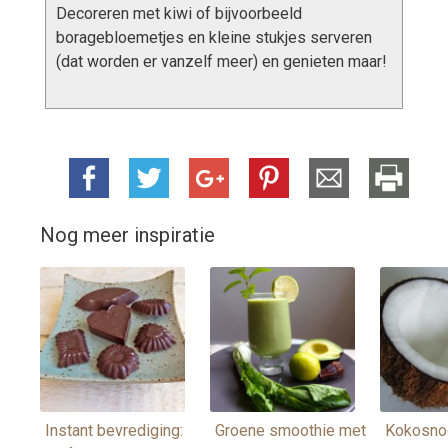
Decoreren met kiwi of bijvoorbeeld
boragebloemetjes en kleine stukjes serveren
(dat worden er vanzelf meer) en genieten maar!
Nog meer inspiratie
Instant bevrediging:
Groene smoothie met
Kokosno