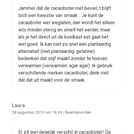
Jammer dat de cacaoboter niet beviel, t blijft
toch een kwestie van smaak… Je kunt de
cacaoboter wel weglaten, dan wordt het alleen
iets minder stevig en smelt het eerder, maar
als je het direct uit de koelkast eet gaat het
wel goed. Ik kan niet zo snel een plantaardig
alternatief (niet plantaardig: gelatine)
bedenken dat stijf maakt zonder te hoeven
verwarmen (verwarmen: agar agar). Ik gebruik
verschillende merken cacaoboter, denk niet
dat dat uit maakt voor de smaak..
Laura
28 augustus 2013 om 16:36
|
Beantwoorden
Er zit wel degelijk verschil in cacaoboter! De