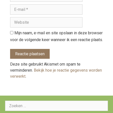
Mijn naam, e-mail en site opslaan in deze browser
voor de volgende keer wanneer ik een reactie plaats.
Deze site gebruikt Akismet om spam te
verminderen.
Bekijk hoe je reactie gegevens worden
verwerkt
.
Zoeken
naar: