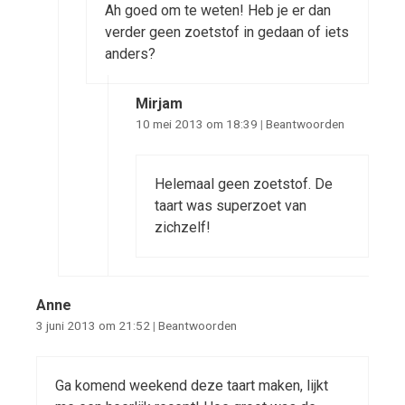
Ah goed om te weten! Heb je er dan
verder geen zoetstof in gedaan of iets
anders?
Mirjam
10 mei 2013 om 18:39
|
Beantwoorden
Helemaal geen zoetstof. De
taart was superzoet van
zichzelf!
Anne
3 juni 2013 om 21:52
|
Beantwoorden
Ga komend weekend deze taart maken, lijkt