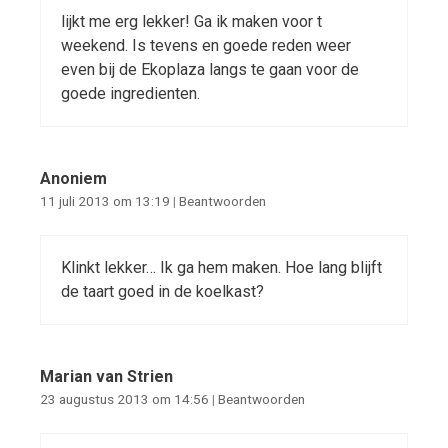
lijkt me erg lekker! Ga ik maken voor t
weekend. Is tevens en goede reden weer
even bij de Ekoplaza langs te gaan voor de
goede ingredienten.
Anoniem
11 juli 2013 om 13:19
|
Beantwoorden
Klinkt lekker… Ik ga hem maken. Hoe lang blijft
de taart goed in de koelkast?
Marian van Strien
23 augustus 2013 om 14:56
|
Beantwoorden