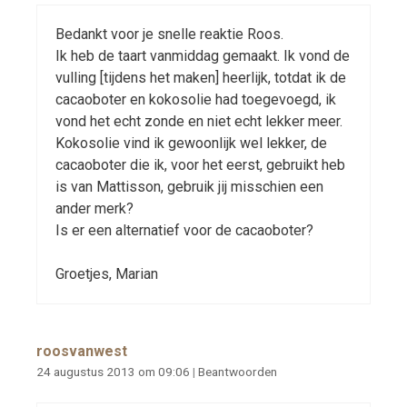
Bedankt voor je snelle reaktie Roos.
Ik heb de taart vanmiddag gemaakt. Ik vond de
vulling [tijdens het maken] heerlijk, totdat ik de
cacaoboter en kokosolie had toegevoegd, ik
vond het echt zonde en niet echt lekker meer.
Kokosolie vind ik gewoonlijk wel lekker, de
cacaoboter die ik, voor het eerst, gebruikt heb
is van Mattisson, gebruik jij misschien een
ander merk?
Is er een alternatief voor de cacaoboter?
Groetjes, Marian
roosvanwest
24 augustus 2013 om 09:06
|
Beantwoorden