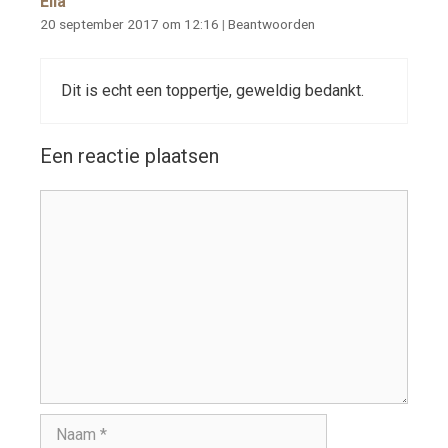
Ella
20 september 2017 om 12:16
|
Beantwoorden
Dit is echt een toppertje, geweldig bedankt.
Een reactie plaatsen