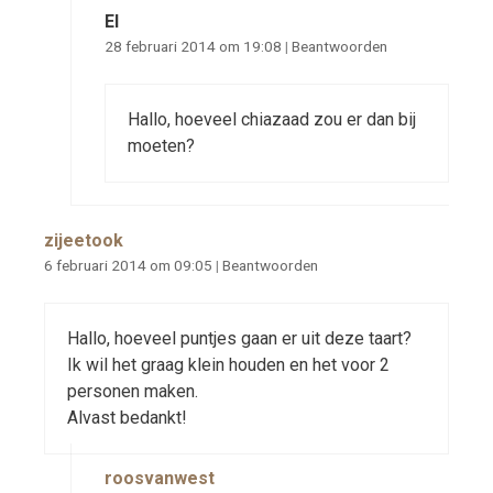
El
28 februari 2014 om 19:08
|
Beantwoorden
Hallo, hoeveel chiazaad zou er dan bij
moeten?
zijeetook
6 februari 2014 om 09:05
|
Beantwoorden
Hallo, hoeveel puntjes gaan er uit deze taart?
Ik wil het graag klein houden en het voor 2
personen maken.
Alvast bedankt!
roosvanwest