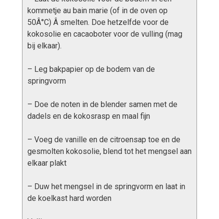
kommetje au bain marie (of in de oven op
50Â°C) Â smelten. Doe hetzelfde voor de
kokosolie en cacaoboter voor de vulling (mag
bij elkaar).
– Leg bakpapier op de bodem van de
springvorm
– Doe de noten in de blender samen met de
dadels en de kokosrasp en maal fijn
– Voeg de vanille en de citroensap toe en de
gesmolten kokosolie, blend tot het mengsel aan
elkaar plakt
– Duw het mengsel in de springvorm en laat in
de koelkast hard worden