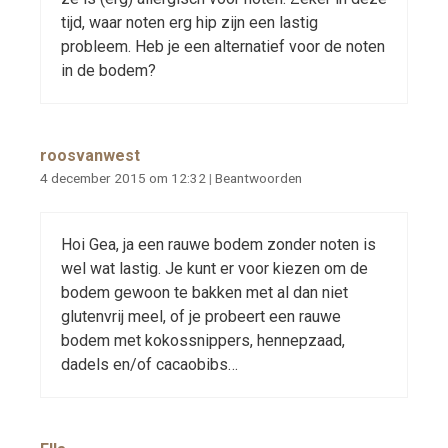
tijd, waar noten erg hip zijn een lastig
probleem. Heb je een alternatief voor de noten
in de bodem?
roosvanwest
4 december 2015 om 12:32
|
Beantwoorden
Hoi Gea, ja een rauwe bodem zonder noten is
wel wat lastig. Je kunt er voor kiezen om de
bodem gewoon te bakken met al dan niet
glutenvrij meel, of je probeert een rauwe
bodem met kokossnippers, hennepzaad,
dadels en/of cacaobibs…