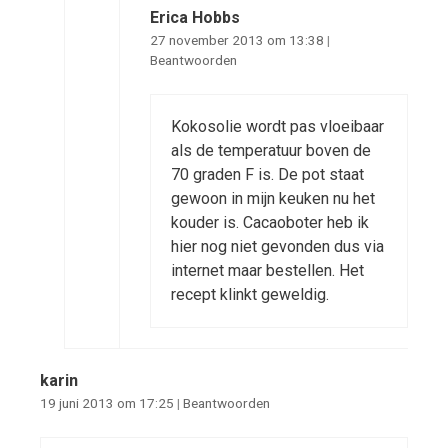
Erica Hobbs
27 november 2013 om 13:38
|
Beantwoorden
Kokosolie wordt pas vloeibaar
als de temperatuur boven de
70 graden F is. De pot staat
gewoon in mijn keuken nu het
kouder is. Cacaoboter heb ik
hier nog niet gevonden dus via
internet maar bestellen. Het
recept klinkt geweldig.
karin
19 juni 2013 om 17:25
|
Beantwoorden