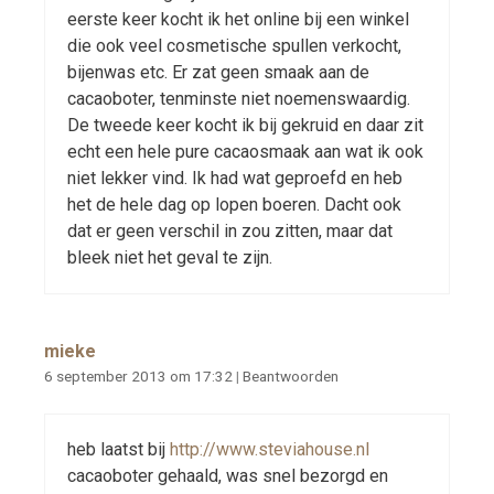
eerste keer kocht ik het online bij een winkel
die ook veel cosmetische spullen verkocht,
bijenwas etc. Er zat geen smaak aan de
cacaoboter, tenminste niet noemenswaardig.
De tweede keer kocht ik bij gekruid en daar zit
echt een hele pure cacaosmaak aan wat ik ook
niet lekker vind. Ik had wat geproefd en heb
het de hele dag op lopen boeren. Dacht ook
dat er geen verschil in zou zitten, maar dat
bleek niet het geval te zijn.
mieke
6 september 2013 om 17:32
|
Beantwoorden
heb laatst bij
http://www.steviahouse.nl
cacaoboter gehaald, was snel bezorgd en