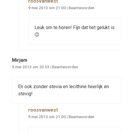
roosvanwest
9 mei 2013 om 21:00
|
Beantwoorden
Leuk om te horen! Fijn dat het gelukt is
😉
Mirjam
9 mei 2013 om 20:53
|
Beantwoorden
En ook zonder stevia en lecithine heerlijk en
stevig!
roosvanwest
9 mei 2013 om 21:00
|
Beantwoorden