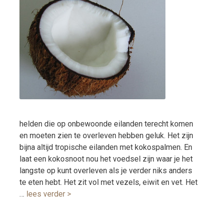
helden die op onbewoonde eilanden terecht komen
en moeten zien te overleven hebben geluk. Het zijn
bijna altijd tropische eilanden met kokospalmen. En
laat een kokosnoot nou het voedsel zijn waar je het
langste op kunt overleven als je verder niks anders
te eten hebt. Het zit vol met vezels, eiwit en vet. Het
…
lees verder >