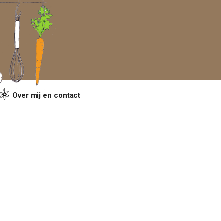
Over mij en contact