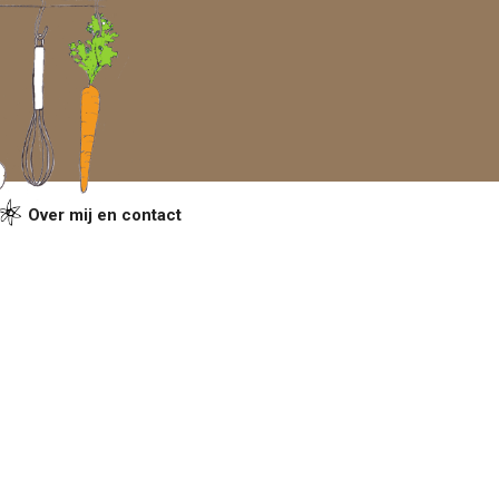
Over mij en contact