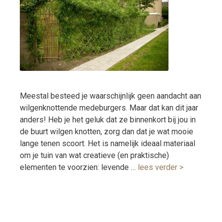
Meestal besteed je waarschijnlijk geen aandacht aan
wilgenknottende medeburgers. Maar dat kan dit jaar
anders! Heb je het geluk dat ze binnenkort bij jou in
de buurt wilgen knotten, zorg dan dat je wat mooie
lange tenen scoort. Het is namelijk ideaal materiaal
om je tuin van wat creatieve (en praktische)
elementen te voorzien: levende …
lees verder >