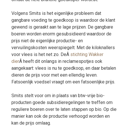
Volgens Smits is het eigenlijke probleem dat
gangbare voeding te goedkoop is waardoor de klant
gewend is geraakt aan te lage prijzen. De gangbare
boeren worden enorm gesubsidieerd waardoor de
prijs niet de eigenlijke productie- en
vervuilingskosten weerspiegelt. Met de kiloknallers
voor vlees is het net zo. DeÂ
stichting Wakker
dier
Â heeft dit onlangs in reclamespotjes ook
aangekaart: vlees is nu te goedkoop, en daar betalen
dieren de prijs voor met een ellendig leven.
Fatsoenlijk voedsel vraagt om een fatsoenlijke prijs.
Smits stelt voor om in plaats van btw-vrije bio-
producten goede subsidieregelingen te treffen om
reguliere boeren over te laten stappen op bio. Op die
manier kan ook de productie verhoogd worden en
kan de prijs omlaag.