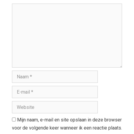
Mijn naam, e-mail en site opslaan in deze browser
voor de volgende keer wanneer ik een reactie plaats.