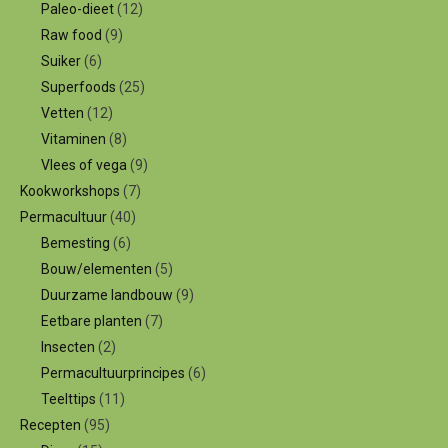
Paleo-dieet
(12)
Raw food
(9)
Suiker
(6)
Superfoods
(25)
Vetten
(12)
Vitaminen
(8)
Vlees of vega
(9)
Kookworkshops
(7)
Permacultuur
(40)
Bemesting
(6)
Bouw/elementen
(5)
Duurzame landbouw
(9)
Eetbare planten
(7)
Insecten
(2)
Permacultuurprincipes
(6)
Teelttips
(11)
Recepten
(95)