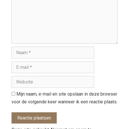
Mijn naam, e-mail en site opslaan in deze browser
voor de volgende keer wanneer ik een reactie plaats.