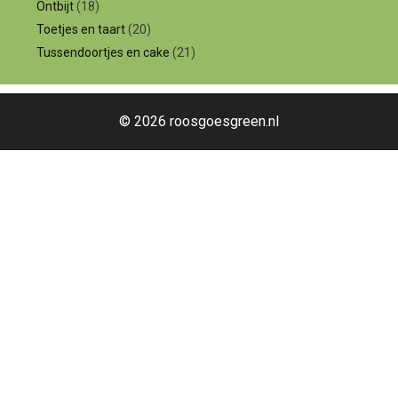
Ontbijt
(18)
Toetjes en taart
(20)
Tussendoortjes en cake
(21)
© 2026 roosgoesgreen.nl