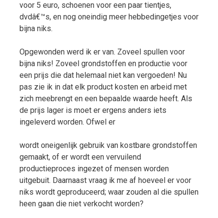
voor 5 euro, schoenen voor een paar tientjes,
dvdâ€™s, en nog oneindig meer hebbedingetjes voor
bijna niks.
Opgewonden werd ik er van. Zoveel spullen voor
bijna niks! Zoveel grondstoffen en productie voor
een prijs die dat helemaal niet kan vergoeden! Nu
pas zie ik in dat elk product kosten en arbeid met
zich meebrengt en een bepaalde waarde heeft. Als
de prijs lager is moet er ergens anders iets
ingeleverd worden. Ofwel er
wordt oneigenlijk gebruik van kostbare grondstoffen
gemaakt, of er wordt een vervuilend
productieproces ingezet of mensen worden
uitgebuit. Daarnaast vraag ik me af hoeveel er voor
niks wordt geproduceerd; waar zouden al die spullen
heen gaan die niet verkocht worden?