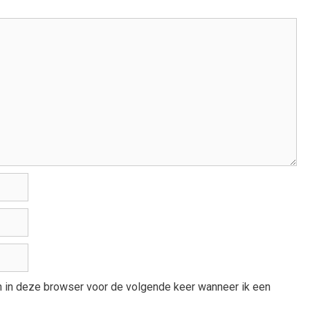
an in deze browser voor de volgende keer wanneer ik een