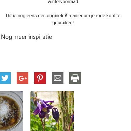
wintervoorraad.
Dit is nog eens een origineleÂ manier om je rode kool te
gebruiken!
Nog meer inspiratie