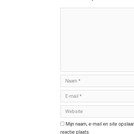
Mijn naam, e-mail en site opsla
reactie plaats.