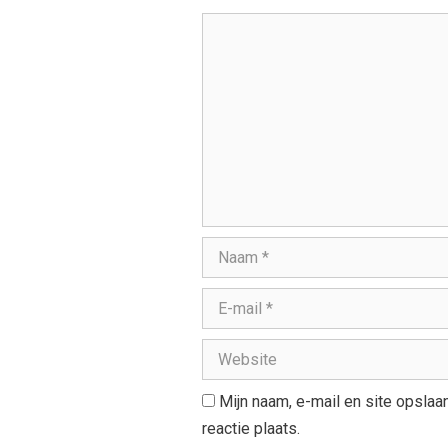
Mijn naam, e-mail en site opsla
reactie plaats.