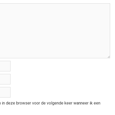
an in deze browser voor de volgende keer wanneer ik een