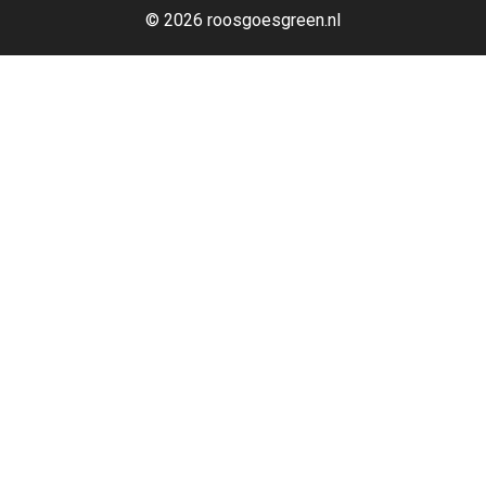
© 2026 roosgoesgreen.nl