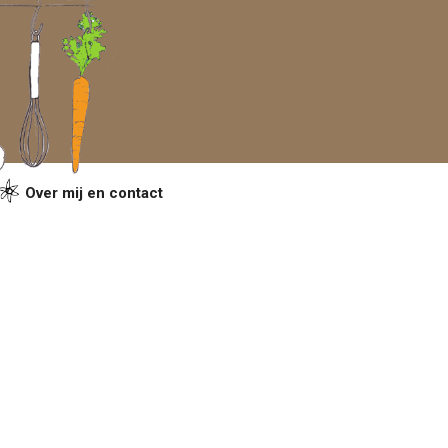
Over mij en contact