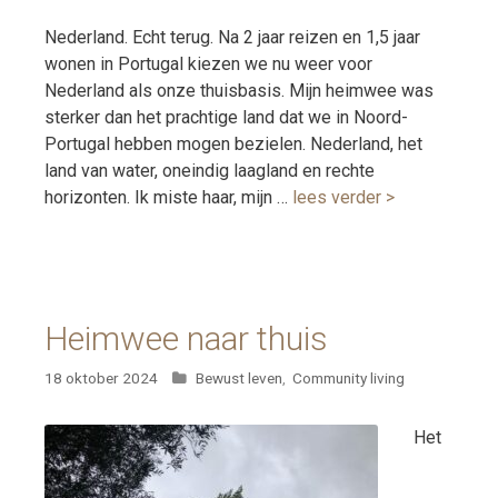
Nederland. Echt terug. Na 2 jaar reizen en 1,5 jaar
wonen in Portugal kiezen we nu weer voor
Nederland als onze thuisbasis. Mijn heimwee was
sterker dan het prachtige land dat we in Noord-
Portugal hebben mogen bezielen. Nederland, het
land van water, oneindig laagland en rechte
horizonten. Ik miste haar, mijn …
lees verder >
Heimwee naar thuis
Categorieën
18 oktober 2024
Bewust leven
,
Community living
Het