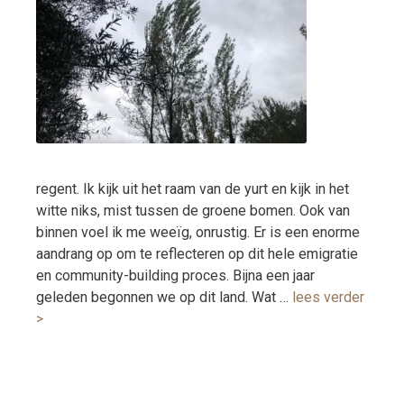
regent. Ik kijk uit het raam van de yurt en kijk in het
witte niks, mist tussen de groene bomen. Ook van
binnen voel ik me weeïg, onrustig. Er is een enorme
aandrang op om te reflecteren op dit hele emigratie
en community-building proces. Bijna een jaar
geleden begonnen we op dit land. Wat …
lees verder
>