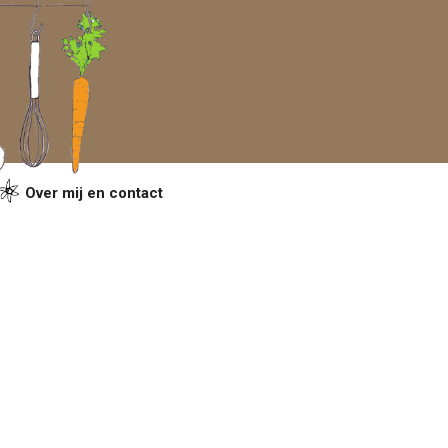
Over mij en contact