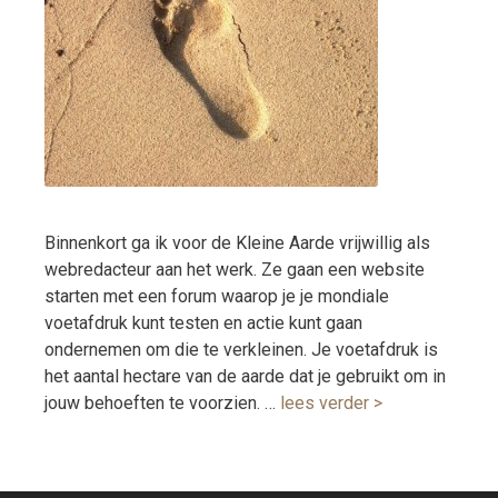
Binnenkort ga ik voor de Kleine Aarde vrijwillig als
webredacteur aan het werk. Ze gaan een website
starten met een forum waarop je je mondiale
voetafdruk kunt testen en actie kunt gaan
ondernemen om die te verkleinen. Je voetafdruk is
het aantal hectare van de aarde dat je gebruikt om in
jouw behoeften te voorzien. …
lees verder >